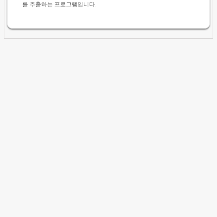
를 추출하는 프로그램입니다.