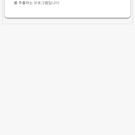
를 추출하는 프로그램입니다.