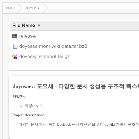
ROOT
DOYOSAE
File Name
↓
release/
doyosae-moni-wiki-data.tar.bz2
doyosae-scmroot.tar.gz
doyosae:: 도요새 - 다양한 문서 생성용 구조적 텍스
개발자:
류광(gryu)
Project Description:
다양한 문서 형식, 특히 DocBook 문서의 생성을 위한 dbwiki 기반의 