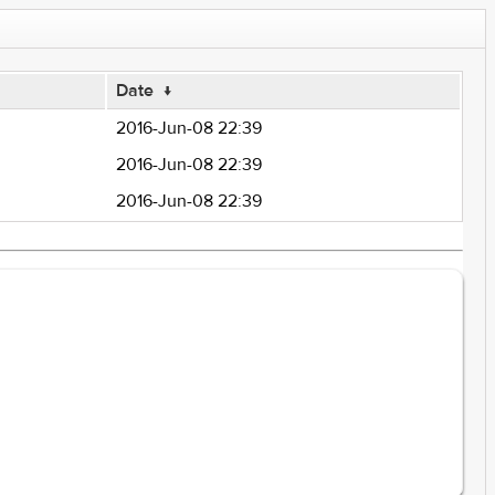
Date
↓
2016-Jun-08 22:39
2016-Jun-08 22:39
2016-Jun-08 22:39