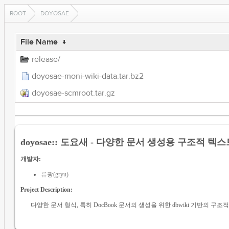
ROOT
DOYOSAE
File Name
↓
release/
doyosae-moni-wiki-data.tar.bz2
doyosae-scmroot.tar.gz
doyosae:: 도요새 - 다양한 문서 생성용 구조적 텍스
개발자:
류광(gryu)
Project Description:
다양한 문서 형식, 특히 DocBook 문서의 생성을 위한 dbwiki 기반의 