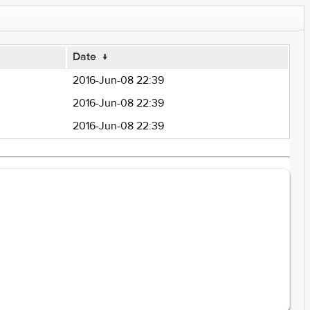
Date
↓
2016-Jun-08 22:39
2016-Jun-08 22:39
2016-Jun-08 22:39